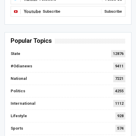
Youtube
Subscribe
Subscribe
Popular Topics
State
12876
#Odianews
9411
National
7221
Politics
4255
International
1112
Lifestyle
928
Sports
574