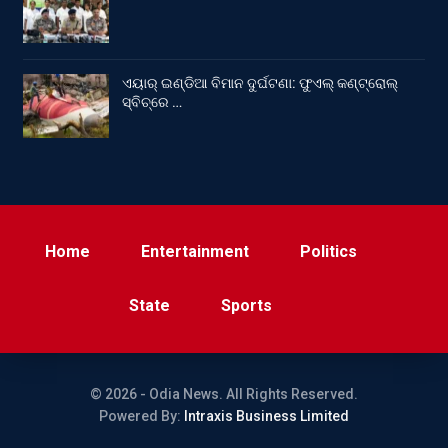
ଏୟାର୍ ଇଣ୍ଡିଆ ବିମାନ ଦୁର୍ଘଟଣା: ଫୁଏଲ୍‌ କଣ୍ଟ୍ରୋଲ୍‌
ସ୍ବିଚ୍‌ରେ …
Home
Entertainment
Politics
State
Sports
© 2026 - Odia News. All Rights Reserved.
Powered By:
Intraxis Business Limited