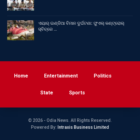
ଏୟାର୍ ଇଣ୍ଡିଆ ବିମାନ ଦୁର୍ଘଟଣା: ଫୁଏଲ୍‌ କଣ୍ଟ୍ରୋଲ୍‌
ସ୍ବିଚ୍‌ରେ …
Home
Entertainment
Politics
State
Sports
© 2026 - Odia News. All Rights Reserved.
Powered By:
Intraxis Business Limited