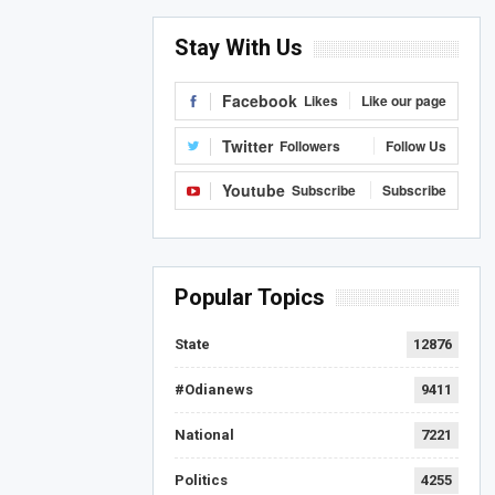
Stay With Us
Facebook
Likes
Like our page
Twitter
Followers
Follow Us
Youtube
Subscribe
Subscribe
Popular Topics
State
12876
#Odianews
9411
National
7221
Politics
4255