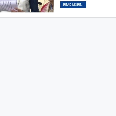
READ MORE...