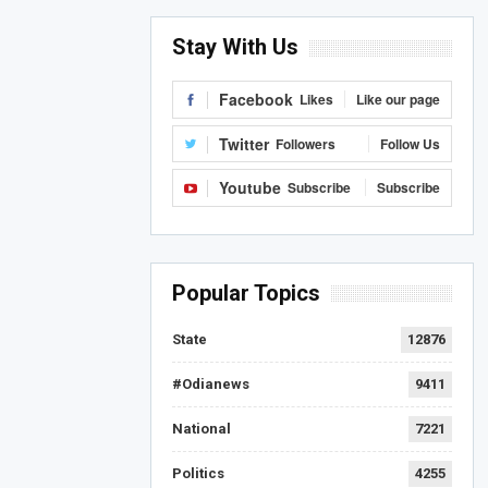
Stay With Us
Facebook
Likes
Like our page
Twitter
Followers
Follow Us
Youtube
Subscribe
Subscribe
Popular Topics
State
12876
#Odianews
9411
National
7221
Politics
4255