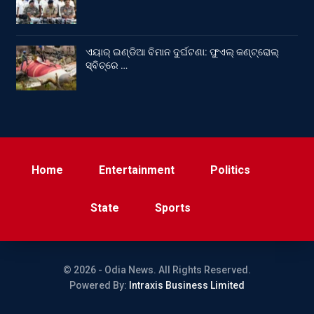
ଏୟାର୍ ଇଣ୍ଡିଆ ବିମାନ ଦୁର୍ଘଟଣା: ଫୁଏଲ୍‌ କଣ୍ଟ୍ରୋଲ୍‌
ସ୍ବିଚ୍‌ରେ …
Home
Entertainment
Politics
State
Sports
© 2026 - Odia News. All Rights Reserved.
Powered By:
Intraxis Business Limited