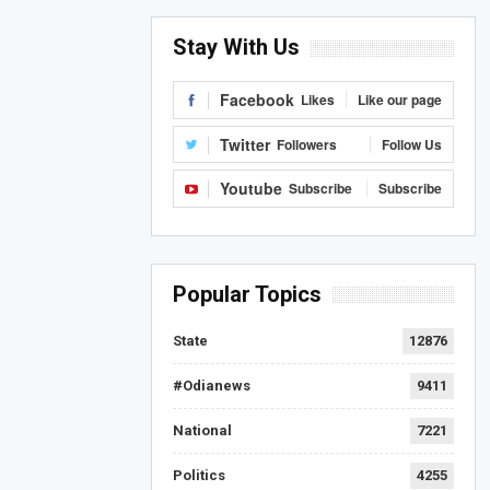
Stay With Us
Facebook
Likes
Like our page
Twitter
Followers
Follow Us
Youtube
Subscribe
Subscribe
Popular Topics
State
12876
#Odianews
9411
National
7221
Politics
4255