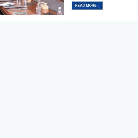
READ MORE...