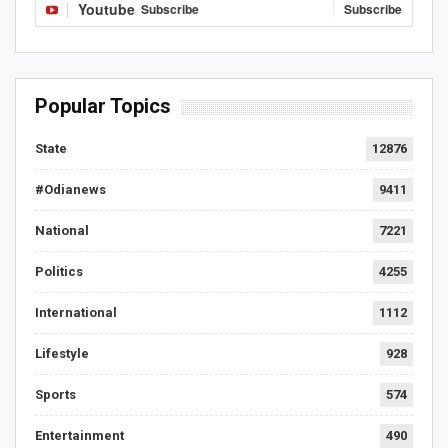
Youtube
Subscribe
Subscribe
Popular Topics
State
12876
#Odianews
9411
National
7221
Politics
4255
International
1112
Lifestyle
928
Sports
574
Entertainment
490