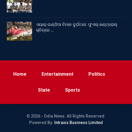
ଏୟାର୍ ଇଣ୍ଡିଆ ବିମାନ ଦୁର୍ଘଟଣା: ଫୁଏଲ୍‌ କଣ୍ଟ୍ରୋଲ୍‌
ସ୍ବିଚ୍‌ରେ …
Home
Entertainment
Politics
State
Sports
© 2026 - Odia News. All Rights Reserved.
Powered By:
Intraxis Business Limited