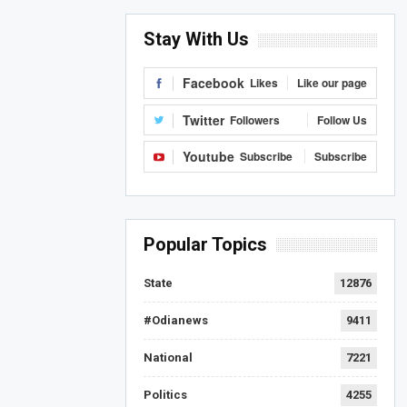
Stay With Us
Facebook
Likes
Like our page
Twitter
Followers
Follow Us
Youtube
Subscribe
Subscribe
Popular Topics
State
12876
#Odianews
9411
National
7221
Politics
4255