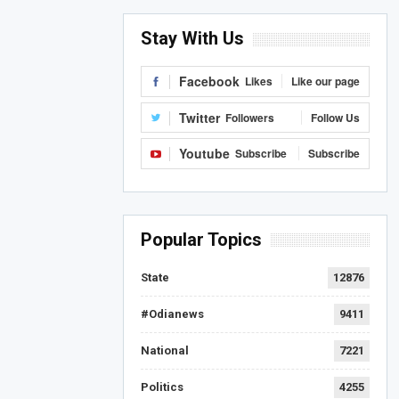
Stay With Us
Facebook
Likes
Like our page
Twitter
Followers
Follow Us
Youtube
Subscribe
Subscribe
Popular Topics
State
12876
#Odianews
9411
National
7221
Politics
4255