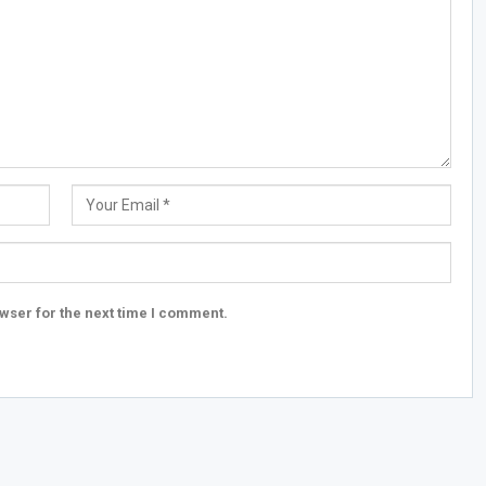
wser for the next time I comment.