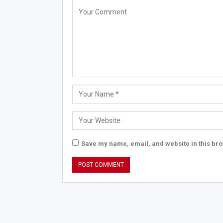
Save my name, email, and website in this bro