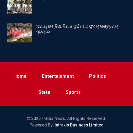
ଏୟାର୍ ଇଣ୍ଡିଆ ବିମାନ ଦୁର୍ଘଟଣା: ଫୁଏଲ୍‌ କଣ୍ଟ୍ରୋଲ୍‌
ସ୍ବିଚ୍‌ରେ …
Home
Entertainment
Politics
State
Sports
© 2026 - Odia News. All Rights Reserved.
Powered By:
Intraxis Business Limited