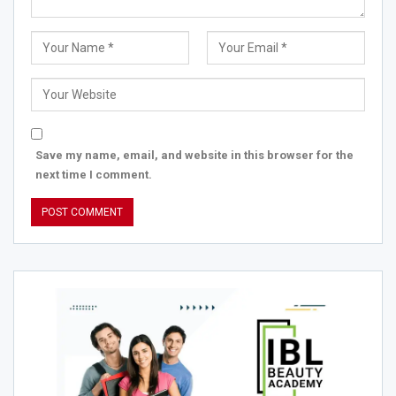
Save my name, email, and website in this browser for the
next time I comment.