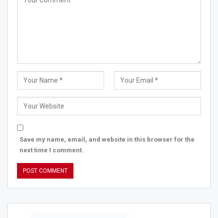
Save my name, email, and website in this browser for the
next time I comment.