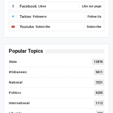
Facebook
Likes
Like our page
Twitter
Followers
Follow Us
Youtube
Subscribe
Subscribe
Popular Topics
State
12876
#Odianews
9411
National
7221
Politics
4255
International
1112