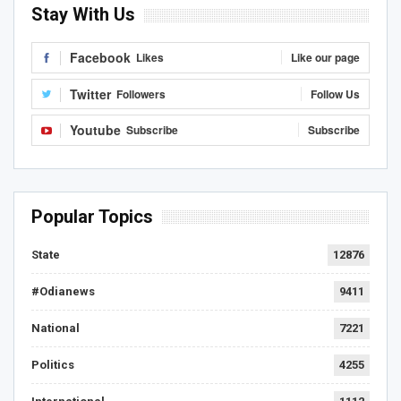
Stay With Us
Facebook
Likes
Like our page
Twitter
Followers
Follow Us
Youtube
Subscribe
Subscribe
Popular Topics
State
12876
#Odianews
9411
National
7221
Politics
4255