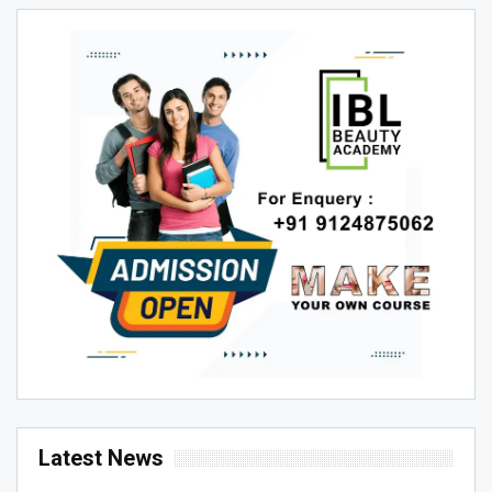
Latest News