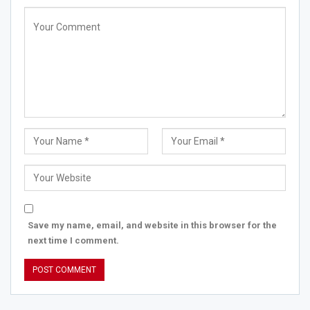
Save my name, email, and website in this browser for the
next time I comment.