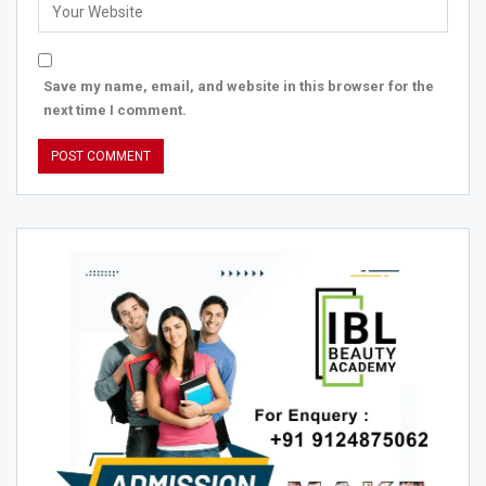
Save my name, email, and website in this browser for the
next time I comment.