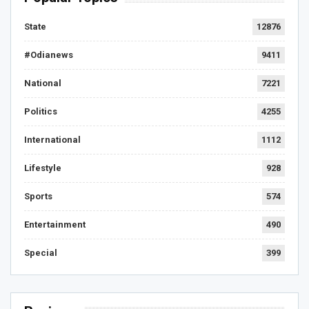
State
12876
#Odianews
9411
National
7221
Politics
4255
International
1112
Lifestyle
928
Sports
574
Entertainment
490
Special
399