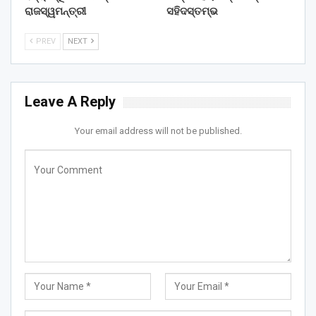
ରାଜସ୍ୱମନ୍ତ୍ରୀ
ସହିଦସ୍ତମ୍ଭ
PREV
NEXT
Leave A Reply
Your email address will not be published.