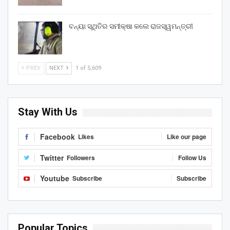
ବନ୍ୟା ସ୍ଥିତିର ସମୀକ୍ଷା କଲେ ରାଜସ୍ୱମନ୍ତ୍ରୀ
PREV
NEXT
1 of 5,609
Stay With Us
Facebook
Likes
Like our page
Twitter
Followers
Follow Us
Youtube
Subscribe
Subscribe
Popular Topics