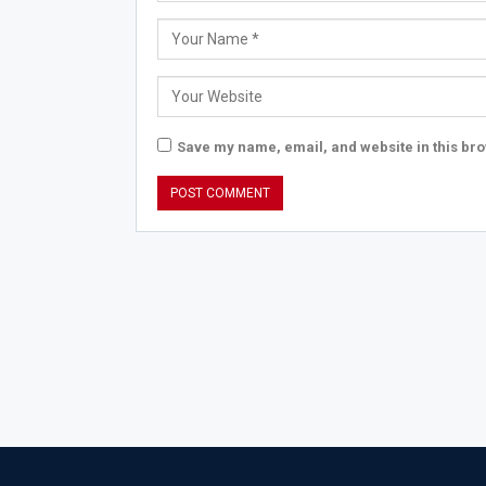
Save my name, email, and website in this bro