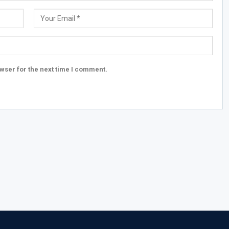
wser for the next time I comment.