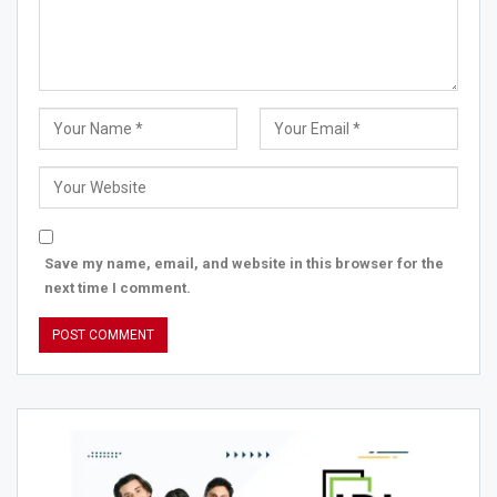
Save my name, email, and website in this browser for the
next time I comment.