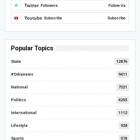
Twitter
Followers
Follow Us
Youtube
Subscribe
Subscribe
Popular Topics
State
12876
#Odianews
9411
National
7221
Politics
4255
International
1112
Lifestyle
928
Sports
574