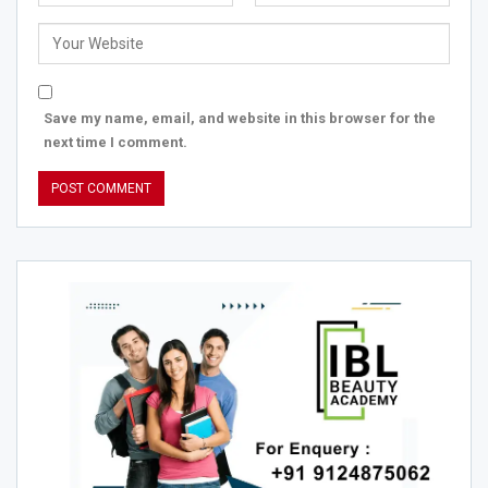
Save my name, email, and website in this browser for the
next time I comment.