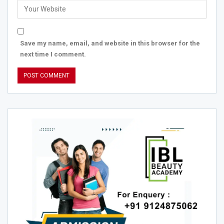
Save my name, email, and website in this browser for the
next time I comment.