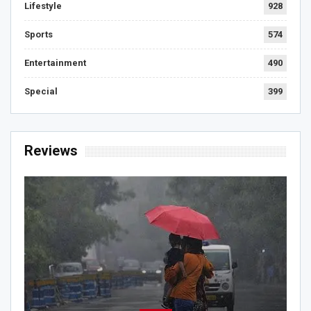
Lifestyle
928
Sports
574
Entertainment
490
Special
399
Reviews