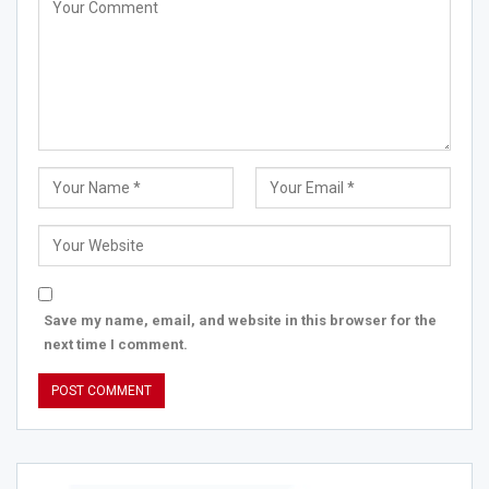
Save my name, email, and website in this browser for the
next time I comment.