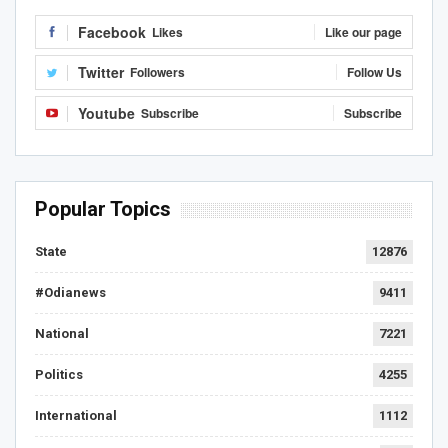
Facebook
Likes
Like our page
Twitter
Followers
Follow Us
Youtube
Subscribe
Subscribe
Popular Topics
State
12876
#Odianews
9411
National
7221
Politics
4255
International
1112