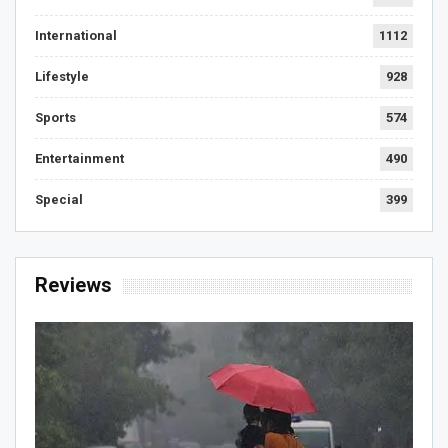
International
1112
Lifestyle
928
Sports
574
Entertainment
490
Special
399
Reviews