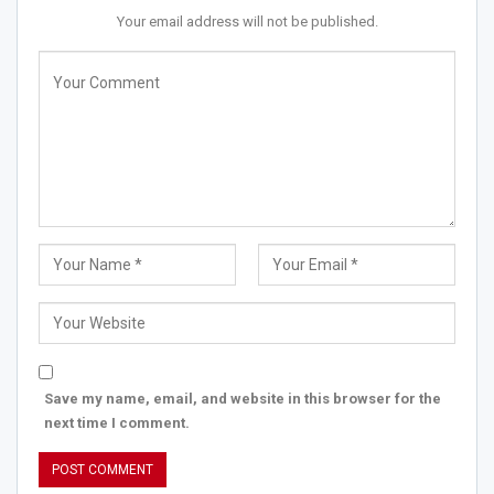
Your email address will not be published.
Save my name, email, and website in this browser for the
next time I comment.