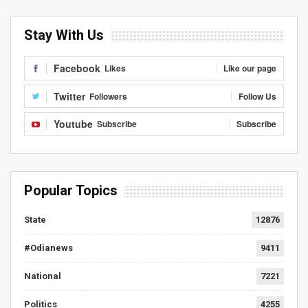
Stay With Us
Facebook
Likes
Like our page
Twitter
Followers
Follow Us
Youtube
Subscribe
Subscribe
Popular Topics
State
12876
#Odianews
9411
National
7221
Politics
4255