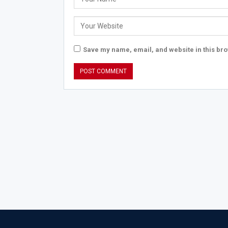
Save my name, email, and website in this bro