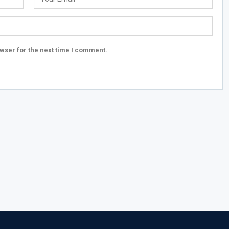
wser for the next time I comment.