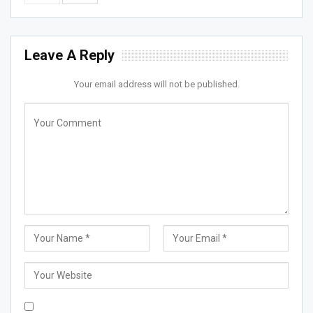
Leave A Reply
Your email address will not be published.