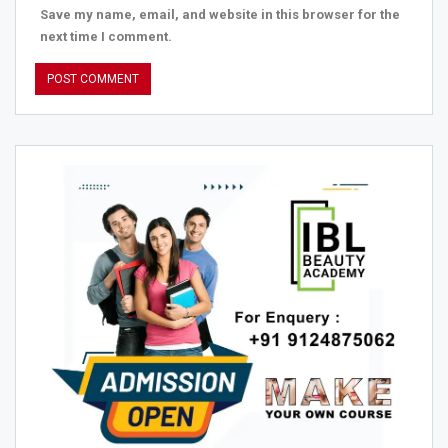
Save my name, email, and website in this browser for the
next time I comment.