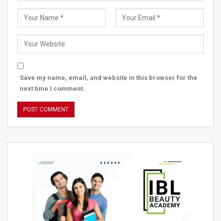
Save my name, email, and website in this browser for the
next time I comment.