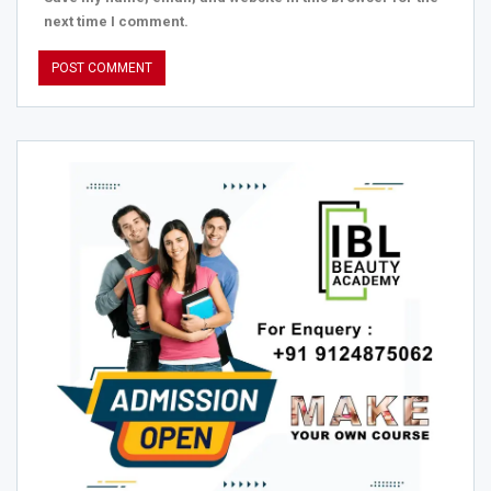
next time I comment.