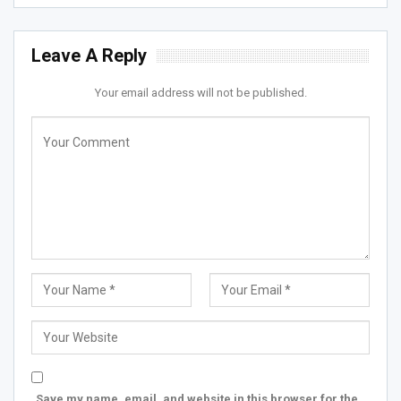
Leave A Reply
Your email address will not be published.
Save my name, email, and website in this browser for the