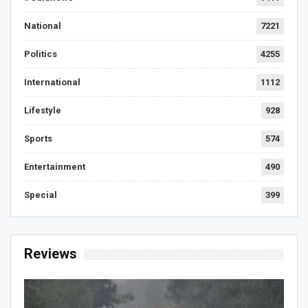
National
7221
Politics
4255
International
1112
Lifestyle
928
Sports
574
Entertainment
490
Special
399
Reviews