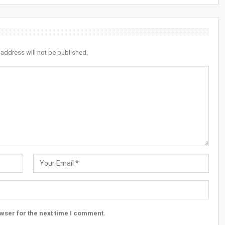
 address will not be published.
wser for the next time I comment.