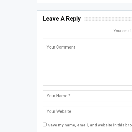
Leave A Reply
Your email
Save my name, email, and website in this bro