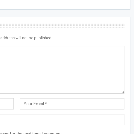
 address will not be published.
wser for the next time I comment.