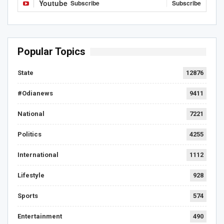
Youtube
Subscribe
Subscribe
Popular Topics
State
12876
#Odianews
9411
National
7221
Politics
4255
International
1112
Lifestyle
928
Sports
574
Entertainment
490