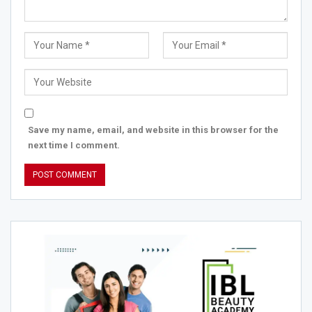
Save my name, email, and website in this browser for the
next time I comment.