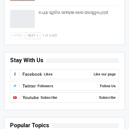
ବନ୍ୟା ସ୍ଥିତିର ସମୀକ୍ଷା କଲେ ରାଜସ୍ୱମନ୍ତ୍ରୀ
PREV
NEXT
1 of 5,609
Stay With Us
Facebook
Likes
Like our page
Twitter
Followers
Follow Us
Youtube
Subscribe
Subscribe
Popular Topics