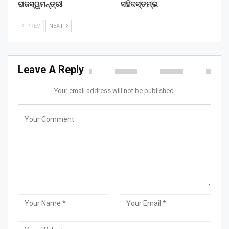
ରାଜସ୍ୱମନ୍ତ୍ରୀ
ସହିଦସ୍ତମ୍ଭ
PREV
NEXT
Leave A Reply
Your email address will not be published.