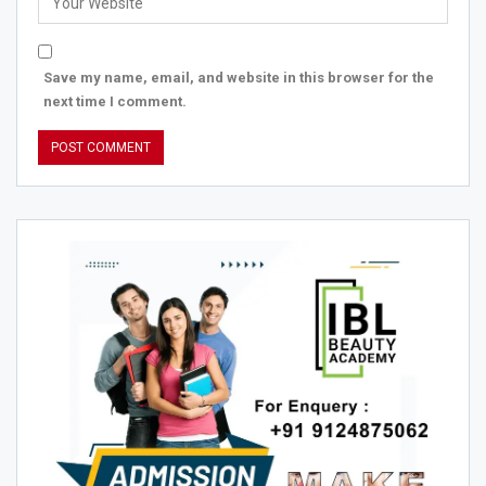
Save my name, email, and website in this browser for the
next time I comment.