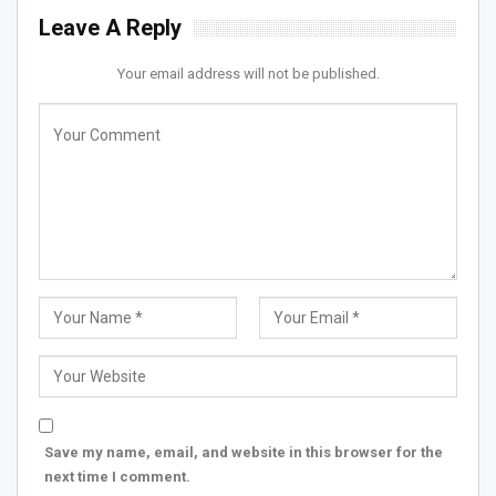
Leave A Reply
Your email address will not be published.
Save my name, email, and website in this browser for the
next time I comment.