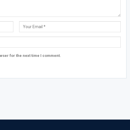
wser for the next time I comment.