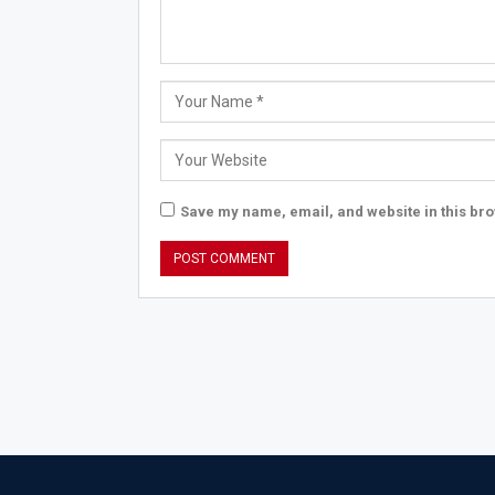
Save my name, email, and website in this bro