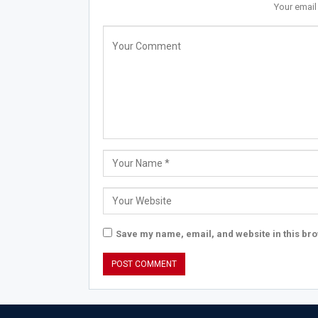
Your email
Save my name, email, and website in this bro