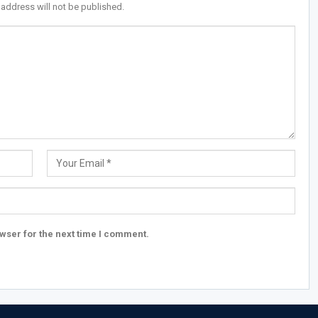
 address will not be published.
wser for the next time I comment.