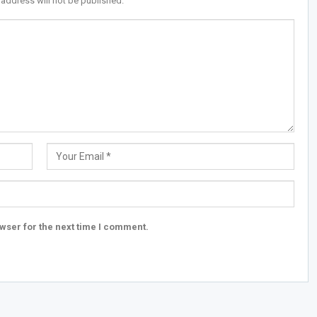
 address will not be published.
wser for the next time I comment.