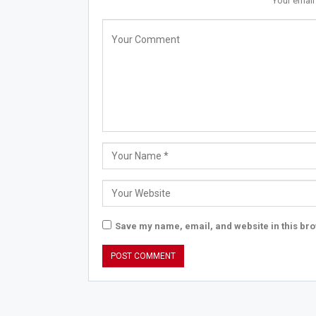
Your email
Save my name, email, and website in this bro