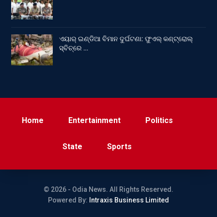
ଏୟାର୍ ଇଣ୍ଡିଆ ବିମାନ ଦୁର୍ଘଟଣା: ଫୁଏଲ୍‌ କଣ୍ଟ୍ରୋଲ୍‌
ସ୍ବିଚ୍‌ରେ …
Home
Entertainment
Politics
State
Sports
© 2026 - Odia News. All Rights Reserved.
Powered By:
Intraxis Business Limited