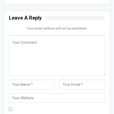
Leave A Reply
Your email address will not be published.