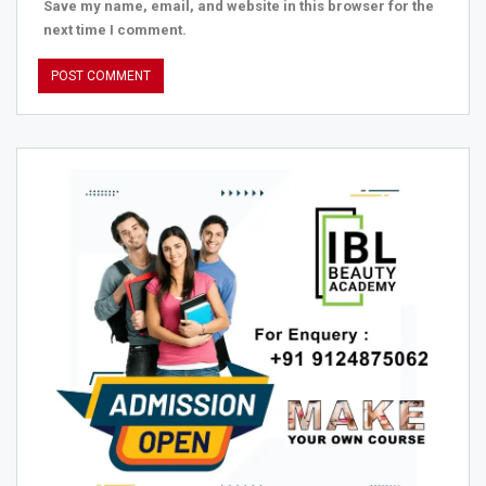
Save my name, email, and website in this browser for the
next time I comment.