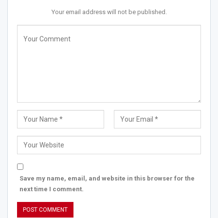
Your email address will not be published.
Save my name, email, and website in this browser for the
next time I comment.