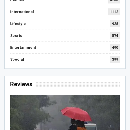
International
1112
Lifestyle
928
Sports
574
Entertainment
490
Special
399
Reviews