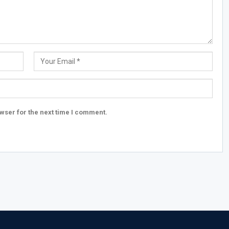
wser for the next time I comment.