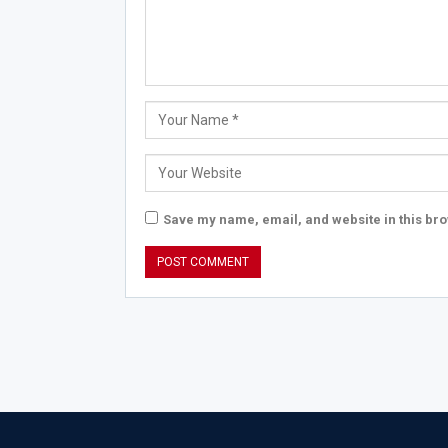
Save my name, email, and website in this bro