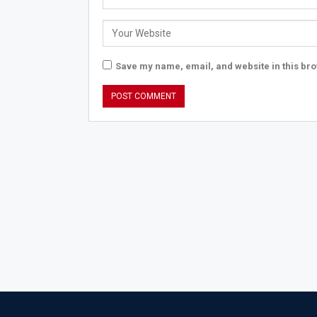
Save my name, email, and website in this bro