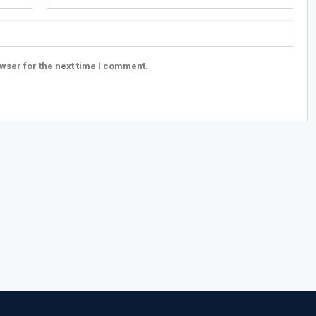
wser for the next time I comment.