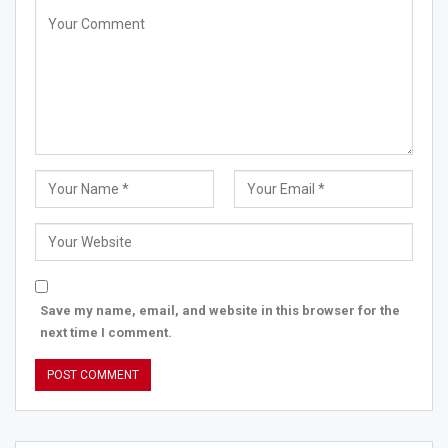
Save my name, email, and website in this browser for the
next time I comment.