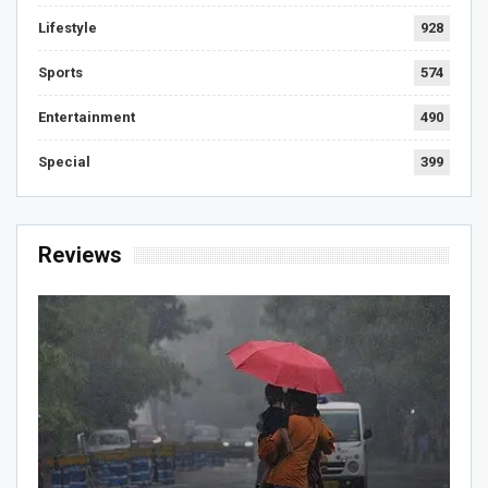
Lifestyle
928
Sports
574
Entertainment
490
Special
399
Reviews