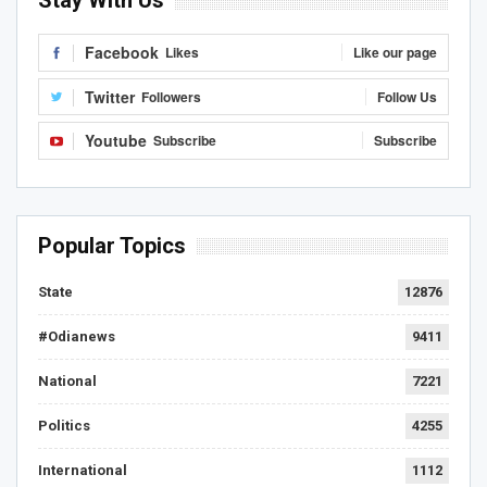
Stay With Us
Facebook
Likes
Like our page
Twitter
Followers
Follow Us
Youtube
Subscribe
Subscribe
Popular Topics
State
12876
#Odianews
9411
National
7221
Politics
4255
International
1112