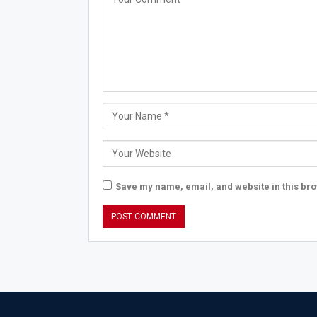
Save my name, email, and website in this bro