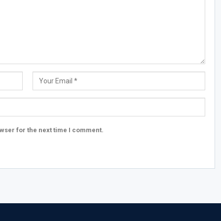
wser for the next time I comment.