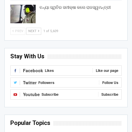
ବନ୍ୟା ସ୍ଥିତିର ସମୀକ୍ଷା କଲେ ରାଜସ୍ୱମନ୍ତ୍ରୀ
PREV
NEXT
1 of 5,609
Stay With Us
Facebook
Likes
Like our page
Twitter
Followers
Follow Us
Youtube
Subscribe
Subscribe
Popular Topics