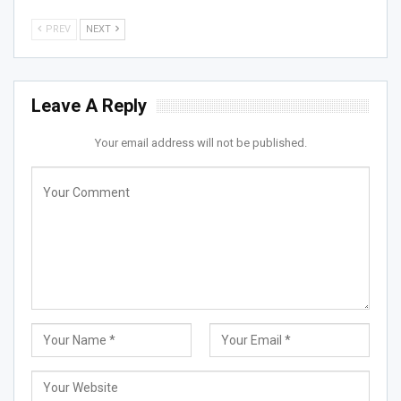
PREV
NEXT
Leave A Reply
Your email address will not be published.