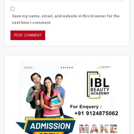
Save my name, email, and website in this browser for the
next time I comment.