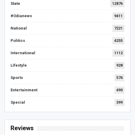
State
12876
#Odianews
9411
National
7221
Politics
4255
International
1112
Lifestyle
928
Sports
574
Entertainment
490
Special
399
Reviews