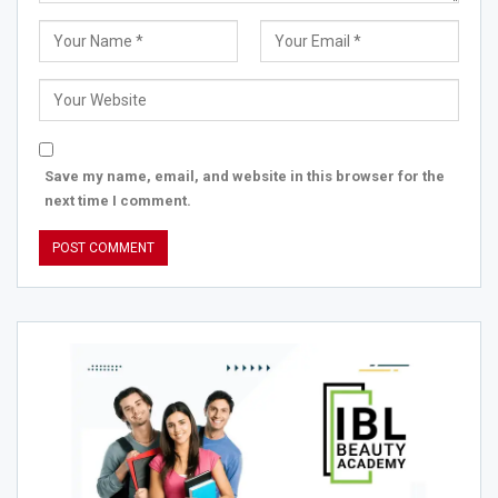
Save my name, email, and website in this browser for the
next time I comment.