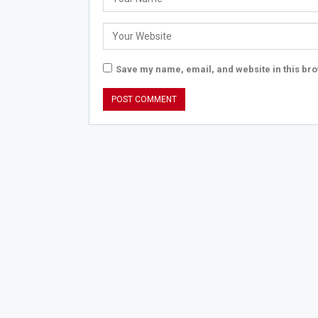
Save my name, email, and website in this bro