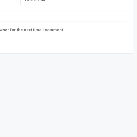
wser for the next time I comment.