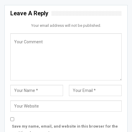
Leave A Reply
Your email address will not be published.
Save my name, email, and website in this browser for the