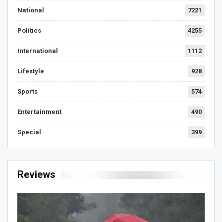
National
7221
Politics
4255
International
1112
Lifestyle
928
Sports
574
Entertainment
490
Special
399
Reviews