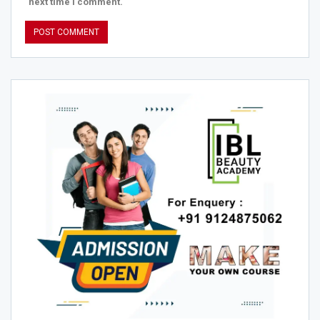
next time I comment.