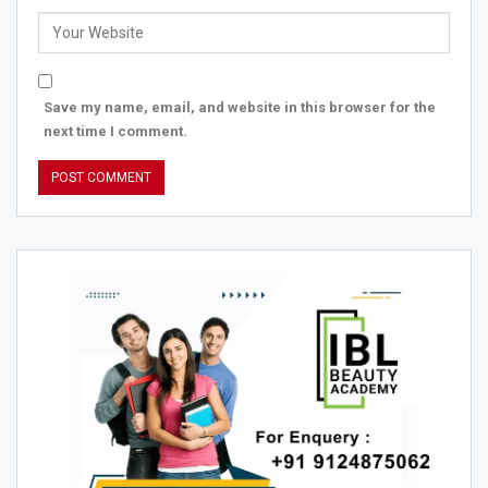
Save my name, email, and website in this browser for the
next time I comment.