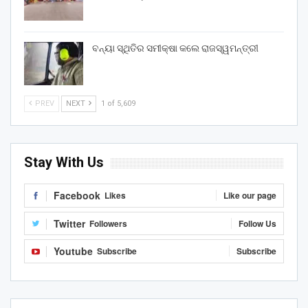
ବନ୍ୟା ସ୍ଥିତିର ସମୀକ୍ଷା କଲେ ରାଜସ୍ୱମନ୍ତ୍ରୀ
PREV
NEXT
1 of 5,609
Stay With Us
Facebook
Likes
Like our page
Twitter
Followers
Follow Us
Youtube
Subscribe
Subscribe