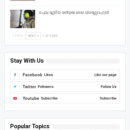
ବନ୍ୟା ସ୍ଥିତିର ସମୀକ୍ଷା କଲେ ରାଜସ୍ୱମନ୍ତ୍ରୀ
PREV
NEXT
1 of 5,609
Stay With Us
Facebook
Likes
Like our page
Twitter
Followers
Follow Us
Youtube
Subscribe
Subscribe
Popular Topics