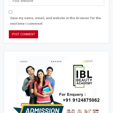
Save my name, email, and website in this browser for the
next time I comment.