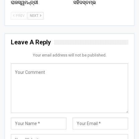
ରାଜସ୍ୱମନ୍ତ୍ରୀ
ସହିଦସ୍ତମ୍ଭ
PREV
NEXT
Leave A Reply
Your email address will not be published.