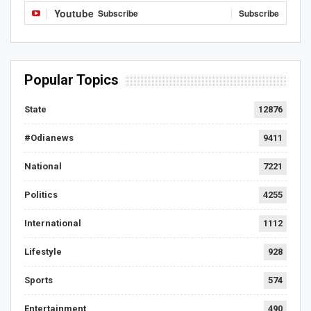
Youtube
Subscribe
Subscribe
Popular Topics
State
12876
#Odianews
9411
National
7221
Politics
4255
International
1112
Lifestyle
928
Sports
574
Entertainment
490