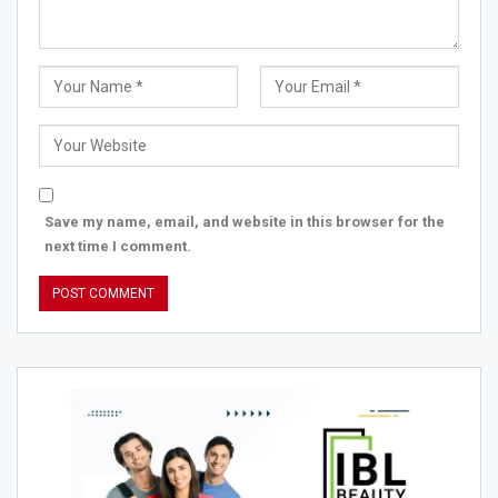
Save my name, email, and website in this browser for the
next time I comment.