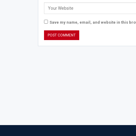
Save my name, email, and website in this bro