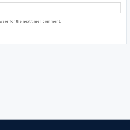
wser for the next time I comment.