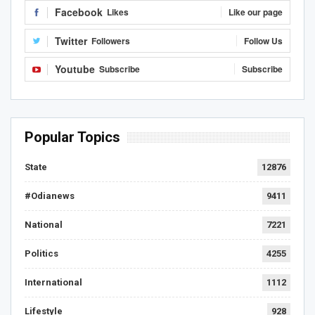
Facebook
Likes
Like our page
Twitter
Followers
Follow Us
Youtube
Subscribe
Subscribe
Popular Topics
State
12876
#Odianews
9411
National
7221
Politics
4255
International
1112
Lifestyle
928