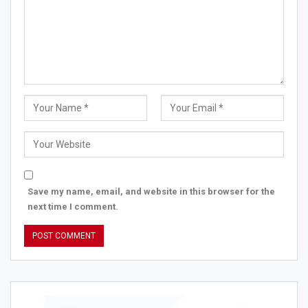
Save my name, email, and website in this browser for the
next time I comment.